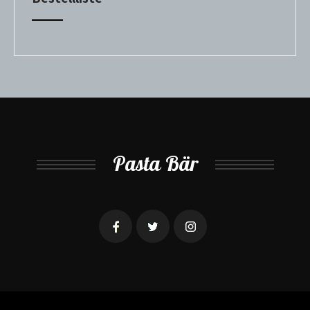
Pasta Bär