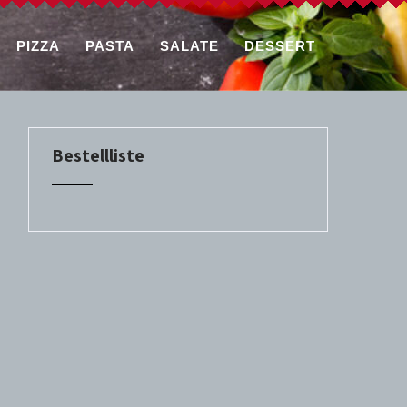
PIZZA
PASTA
SALATE
DESSERT
Bestellliste